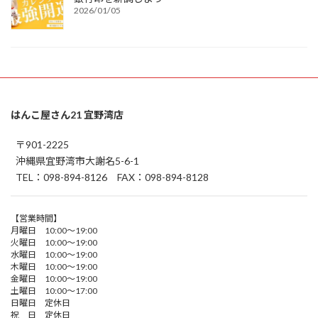
2026/01/05
はんこ屋さん21 宜野湾店
〒901-2225
沖縄県宜野湾市大謝名5-6-1
TEL：098-894-8126 FAX：098-894-8128
【営業時間】
月曜日 10:00～19:00
火曜日 10:00～19:00
水曜日 10:00～19:00
木曜日 10:00～19:00
金曜日 10:00～19:00
土曜日 10:00～17:00
日曜日 定休日
祝 日 定休日