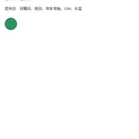
定休日 日曜日、祝日、年末年始、GW、お盆