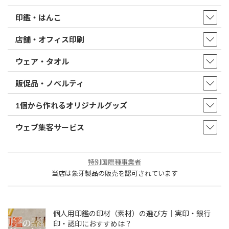
印鑑・はんこ
店舗・オフィス印刷
ウェア・タオル
販促品・ノベルティ
1個から作れるオリジナルグッズ
ウェブ集客サービス
特別国際種事業者
当店は象牙製品の販売を認可されています
個人用印鑑の印材（素材）の選び方｜実印・銀行
印・認印におすすめは？