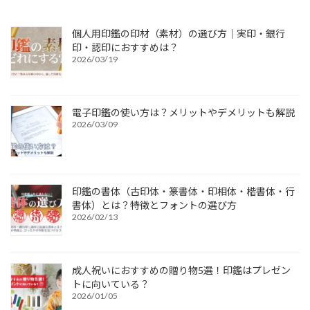
個人用印鑑の印材（素材）の選び方｜実印・銀行
印・認印におすすめは？
2026/03/19
電子印鑑の使い方は？メリットやデメリットも解説
2026/03/09
印鑑の書体（古印体・篆書体・印相体・楷書体・行
書体）とは？特徴とフォントの選び方
2026/02/13
成人祝いにおすすめの贈り物5選！印鑑はプレゼン
トに向いている？
2026/01/05