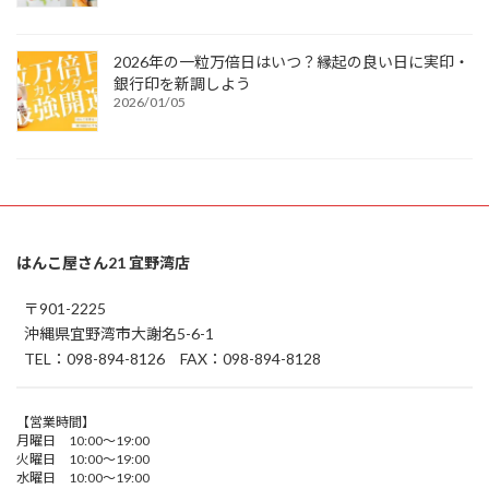
2026年の一粒万倍日はいつ？縁起の良い日に実印・
銀行印を新調しよう
2026/01/05
はんこ屋さん21 宜野湾店
〒901-2225
沖縄県宜野湾市大謝名5-6-1
TEL：098-894-8126 FAX：098-894-8128
【営業時間】
月曜日 10:00～19:00
火曜日 10:00～19:00
水曜日 10:00～19:00