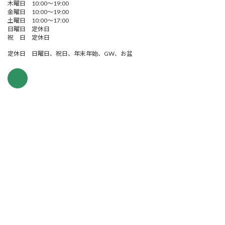
木曜日 10:00～19:00
金曜日 10:00～19:00
土曜日 10:00～17:00
日曜日 定休日
祝 日 定休日
定休日 日曜日、祝日、年末年始、GW、お盆