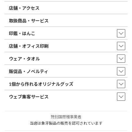
店舗・アクセス
取扱商品・サービス
印鑑・はんこ
店舗・オフィス印刷
ウェア・タオル
販促品・ノベルティ
1個から作れるオリジナルグッズ
ウェブ集客サービス
特別国際種事業者
当店は象牙製品の販売を認可されています