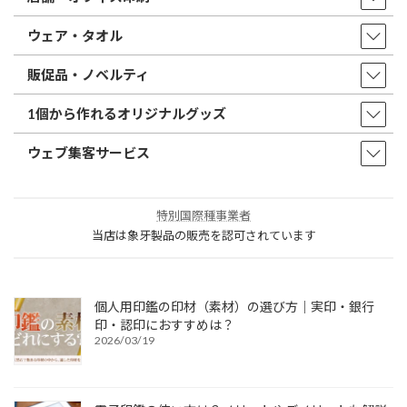
ウェア・タオル
販促品・ノベルティ
1個から作れるオリジナルグッズ
ウェブ集客サービス
特別国際種事業者
当店は象牙製品の販売を認可されています
個人用印鑑の印材（素材）の選び方｜実印・銀行
印・認印におすすめは？
2026/03/19