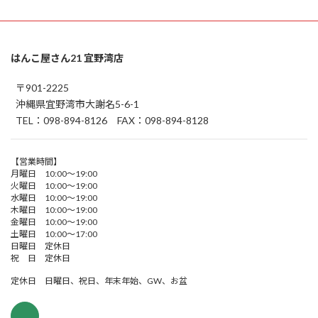
はんこ屋さん21 宜野湾店
〒901-2225
沖縄県宜野湾市大謝名5-6-1
TEL：098-894-8126 FAX：098-894-8128
【営業時間】
月曜日 10:00～19:00
火曜日 10:00～19:00
水曜日 10:00～19:00
木曜日 10:00～19:00
金曜日 10:00～19:00
土曜日 10:00～17:00
日曜日 定休日
祝 日 定休日
定休日 日曜日、祝日、年末年始、GW、お盆