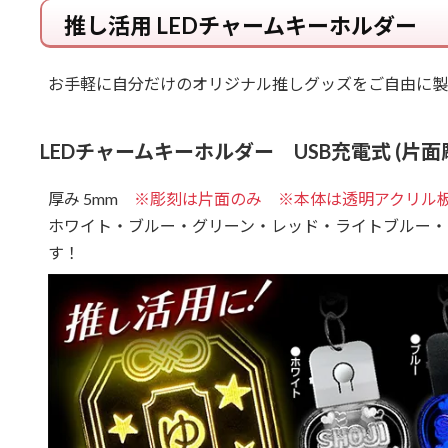
推し活用 LEDチャームキーホルダー
お手軽に自分だけのオリジナル推しグッズをご自由に製
LEDチャームキーホルダー USB充電式 (片面
厚み 5mm
※彫刻は片面のみ ※本体は透明アクリル
ホワイト・ブルー・グリーン・レッド・ライトブルー・
す！