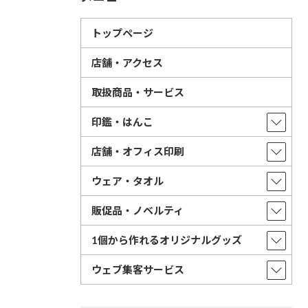
トップページ
店舗・アクセス
取扱商品・サービス
印鑑・はんこ
店舗・オフィス印刷
ウェア・タオル
販促品・ノベルティ
1個から作れるオリジナルグッズ
ウェブ集客サービス