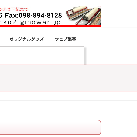
オリジナルグッズ
ウェブ集客