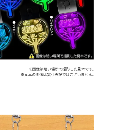
※画像は暗い場所で撮影した見本です。
※見本の画像は実寸表記ではございません。