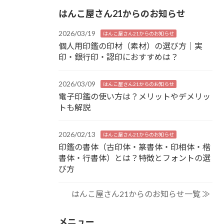
はんこ屋さん21からのお知らせ
2026/03/19
はんこ屋さん21からのお知らせ
個人用印鑑の印材（素材）の選び方｜実
印・銀行印・認印におすすめは？
2026/03/09
はんこ屋さん21からのお知らせ
電子印鑑の使い方は？メリットやデメリッ
トも解説
2026/02/13
はんこ屋さん21からのお知らせ
印鑑の書体（古印体・篆書体・印相体・楷
書体・行書体）とは？特徴とフォントの選
び方
はんこ屋さん21からのお知らせ一覧 ≫
メニュー