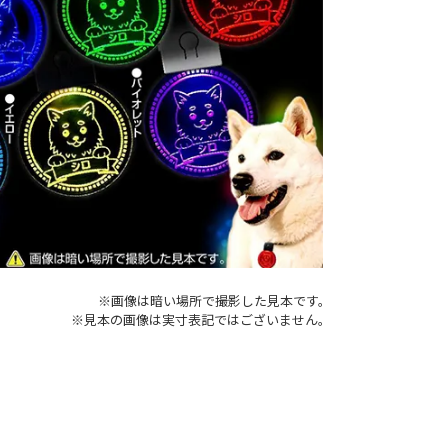
※画像は暗い場所で撮影した見本です。
※見本の画像は実寸表記ではございません。