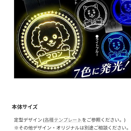
本体サイズ
定型デザイン (
各種テンプレート
をご参照ください。)
※その他デザイン・オリジナルは別途ご相談ください。