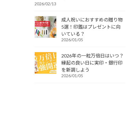
2026/02/13
成人祝いにおすすめの贈り物
5選！印鑑はプレゼントに向
いている？
2026/01/05
2026年の一粒万倍日はいつ？
縁起の良い日に実印・銀行印
を新調しよう
2026/01/05