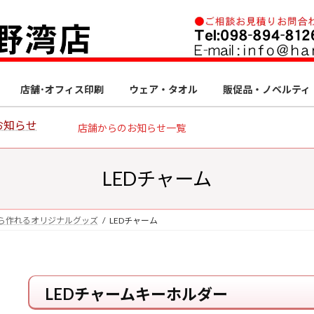
店舗･オフィス印刷
ウェア・タオル
販促品・ノベルティ
お知らせ
店舗からのお知らせ一覧
LEDチャーム
ら作れるオリジナルグッズ
LEDチャーム
LEDチャームキーホルダー