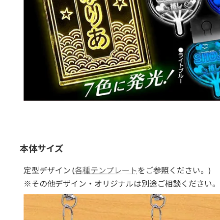
本体サイズ
定型デザイン (
各種テンプレート
をご参照ください。)
※その他デザイン・オリジナルは別途ご相談ください。